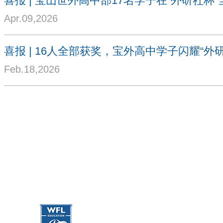
Apr.09,2026
喜报 | 16人全部获奖，宝外高中学子闪耀“外
Feb.18,2026