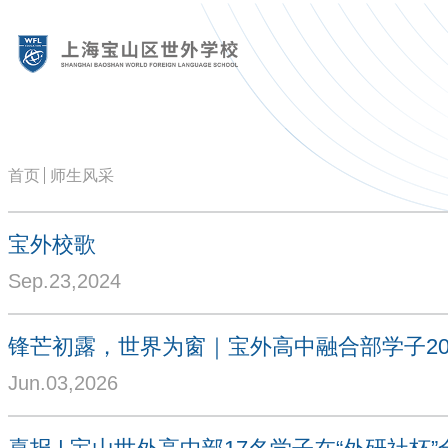
首页
师生风采
宝外校歌
Sep.23,2024
Jun.03,2026