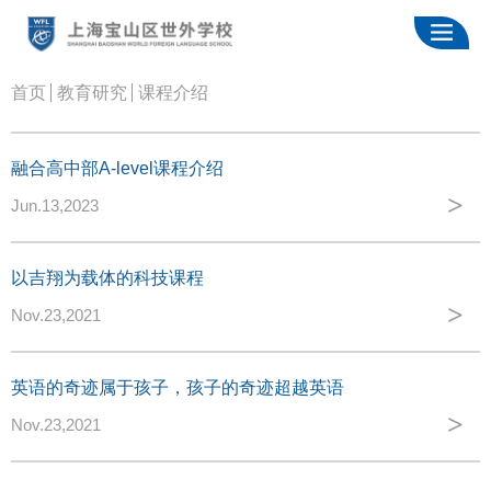
首页
教育研究
课程介绍
融合高中部A-level课程介绍
>
Jun.13,2023
以吉翔为载体的科技课程
>
Nov.23,2021
英语的奇迹属于孩子，孩子的奇迹超越英语
>
Nov.23,2021