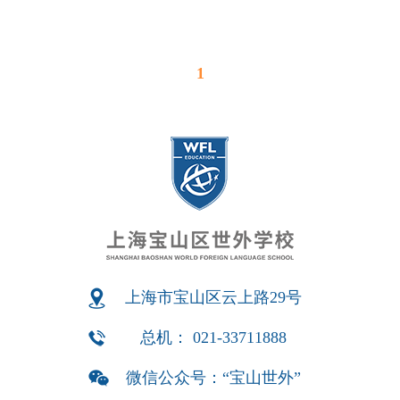
1
上海市宝山区云上路29号
总机： 021-33711888
微信公众号：“宝山世外”