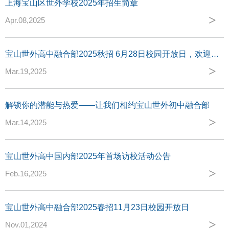
上海宝山区世外学校2025年招生简章
>
Apr.08,2025
宝山世外高中融合部2025秋招 6月28日校园开放日，欢迎您！
>
Mar.19,2025
解锁你的潜能与热爱——让我们相约宝山世外初中融合部
>
Mar.14,2025
宝山世外高中国内部2025年首场访校活动公告
>
Feb.16,2025
宝山世外高中融合部2025春招11月23日校园开放日
>
Nov.01,2024