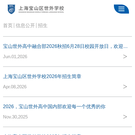
首页
信息公开
招生
宝山世外高中融合部2026秋招6月28日校园开放日，欢迎您！
>
Jun.01,2026
上海宝山区世外学校2026年招生简章
>
Apr.08,2026
2026，宝山世外高中国内部欢迎每一个优秀的你
>
Nov.30,2025