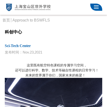
首页
Approach to BSWFLS
科创中心
Sci-Tech Center
发布时间：Nov.23,2021
这里既有航空特色课程的专属学习空间，
还可以进行科学、数学、技术等融合性课程的日常学习！
未来的世界属于你们，国家未来的栋梁！