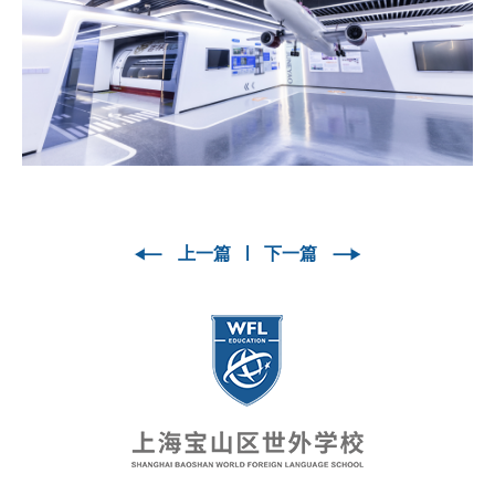
上一篇
下一篇