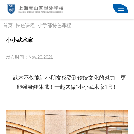
首页
特色课程
小学部特色课程
小小武术家
发布时间：Nov.23,2021
武术不仅能让小朋友感受到传统文化的魅力，更
能强身健体哦！一起来做
“小小武术家”吧！