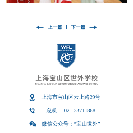
上一篇
下一篇
上海市宝山区云上路29号
总机： 021-33711888
微信公众号：“宝山世外”